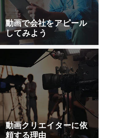
動画で会社をアピール
してみよう
動画クリエイターに依
頼する理由