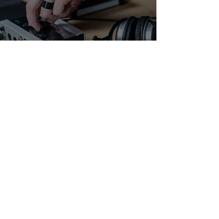
動画制作のステップ
⑥ 効
果音で彩る動画の世界
動画制作のステップ
⑤