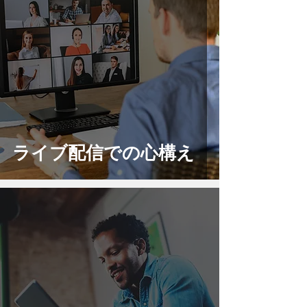
ライブ配信での心構え