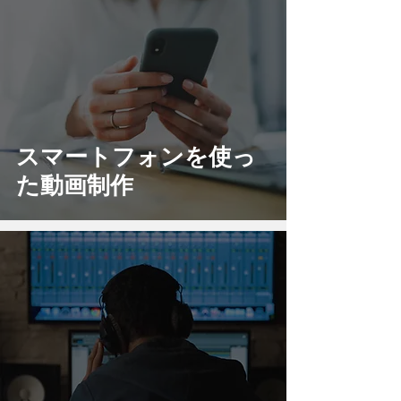
スマートフォンを使っ
た動画制作