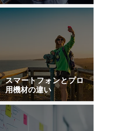
スマートフォンとプロ
用機材の違い